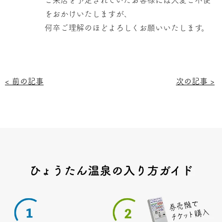
ご来店を予定されていたお客様には大変ご不便
をおかけいたしますが、
何卒ご理解のほどよろしくお願いいたします。
< 前の記事
次の記事 >