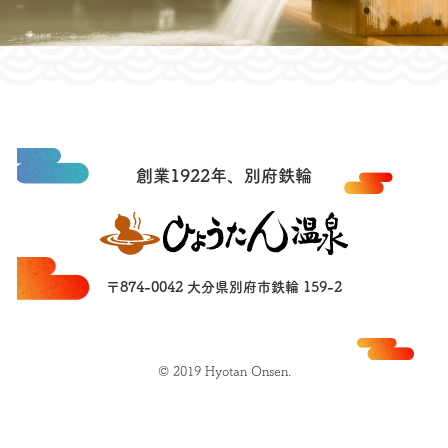
創業1922年、別府鉄輪
〒874-0042 大分県別府市鉄輪 159-2
© 2019 Hyotan Onsen.