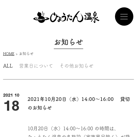
お知らせ
HOME
> お知らせ
ALL
営業日について
その他お知らせ
2021 10
18
2021年10月20日（水）14:00～16:00 貸切
のお知らせ
10月20日（水）14:00～16:00 の時間は、