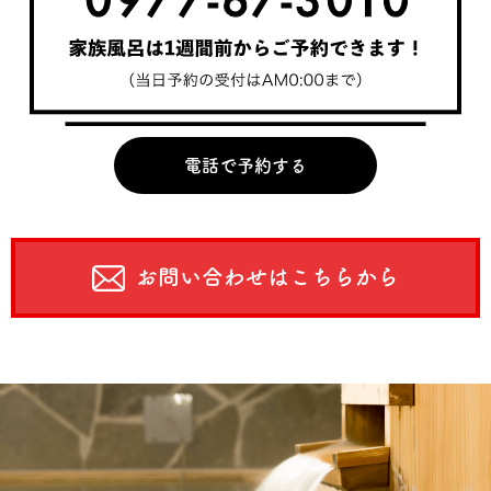
電話で予約する
お問い合わせはこちらから