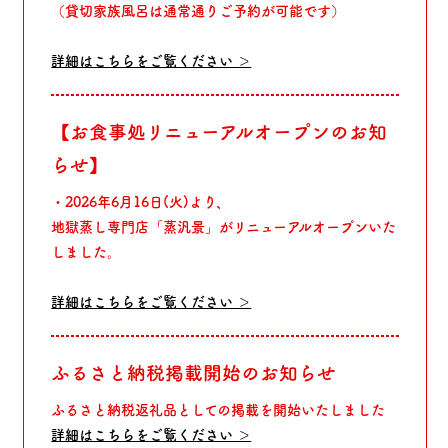
（貸切家族風呂は通常通りご予約が可能です）
詳細はこちらをご覧ください ＞
【お食事処リニューアルオープンのお知
らせ】
・2026年6月16日(火)より、
地獄蒸し専門店「蒸汎景」がリニューアルオープンいた
しました。
詳細はこちらをご覧ください ＞
ふるさと納税掲載開始のお知らせ
ふるさと納税返礼品としての掲載を開始いたしました
詳細はこちらをご覧ください ＞