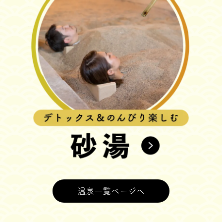
温泉一覧ページへ