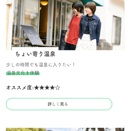
ちょい寄り温泉
少しの時間でも温泉に入りたい！
温泉文化を体験
オススメ度:★★★★☆