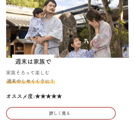
週末は家族で
家族そろって楽しむ
週末のしめくくりに！
オススメ度:★★★★★