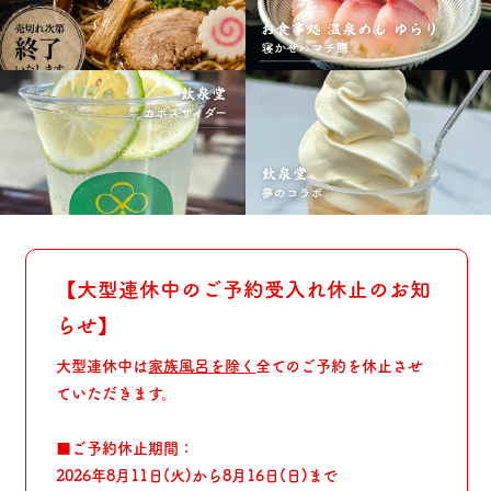
【大型連休中のご予約受入れ休止のお知
らせ】
大型連休中は
家族風呂を除く
全てのご予約を休止させ
ていただきます。
■ご予約休止期間：
2026年8月11日(火)から8月16日(日)まで