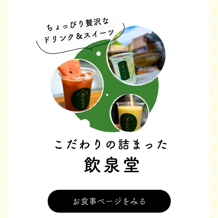
お食事ページをみる