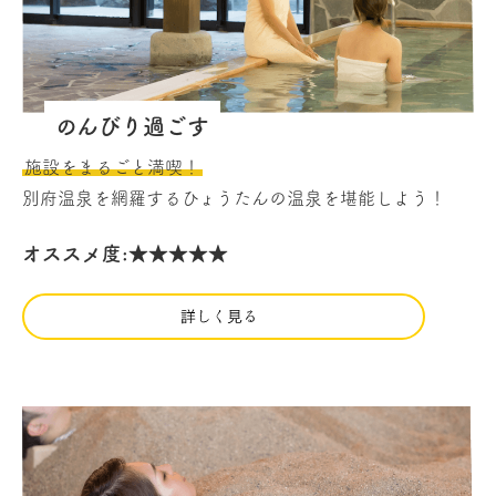
のんびり過ごす
施設をまるごと満喫！
別府温泉を網羅するひょうたんの温泉を堪能しよう！
オススメ度:★★★★★