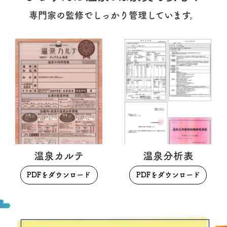
専門家の監修でしっかり管理しています。
温泉カルテ
温泉分析表
PDFをダウンロード
PDFをダウンロード