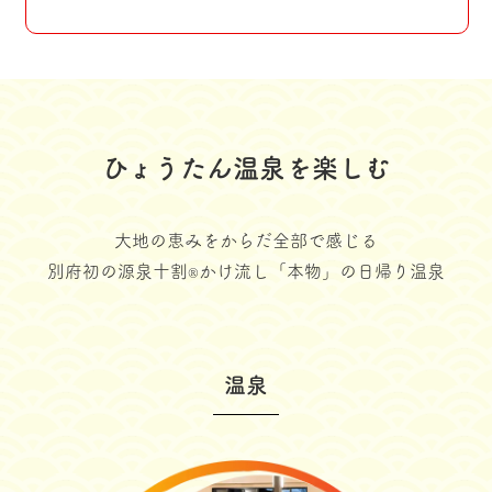
ひょうたん温泉を楽しむ
大地の恵みをからだ全部で感じる
別府初の源泉十割
かけ流し「本物」の日帰り温泉
®
温泉