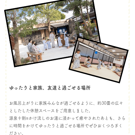
ゆったりと家族、友達と過ごせる場所
お風呂上がりに家族みんなが過ごせるように、約30畳の広々
としたした休憩スペースをご用意しました。
源泉十割
かけ流しのお湯に浸かって癒やされたあとも、さら
®
に時間をかけてゆったりと過ごせる場所でぜひおくつろぎく
ださい。