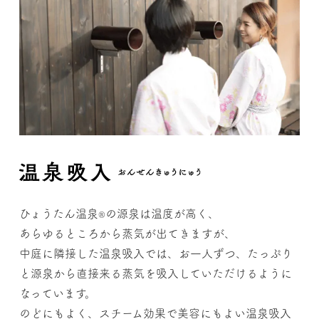
ひょうたん温泉
の源泉は温度が高く、
®
あらゆるところから蒸気が出てきますが、
中庭に隣接した温泉吸入では、お一人ずつ、たっぷり
と源泉から直接来る蒸気を吸入していただけるように
なっています。
のどにもよく、スチーム効果で美容にもよい温泉吸入