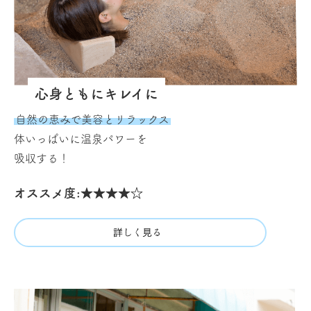
心身ともにキレイに
自然の恵みで美容とリラックス
体いっぱいに温泉パワーを
吸収する！
オススメ度:★★★★☆