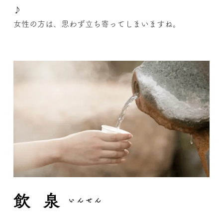
♪
女性の方は、思わず立ち寄ってしまいますね。