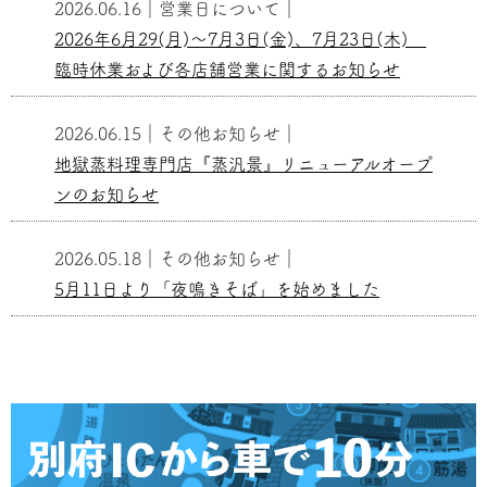
2026.06.16
｜
営業日について
｜
2026年6月29(月)～7月3日(金)、7月23日(木)
臨時休業および各店舗営業に関するお知らせ
2026.06.15
｜
その他お知らせ
｜
地獄蒸料理専門店『蒸汎景』リニューアルオープ
ンのお知らせ
2026.05.18
｜
その他お知らせ
｜
5月11日より「夜鳴きそば」を始めました