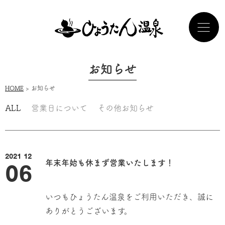
お知らせ
HOME
> お知らせ
ALL
営業日について
その他お知らせ
2021 12
06
年末年始も休まず営業いたします！
いつもひょうたん温泉をご利用いただき、誠に
ありがとうございます。