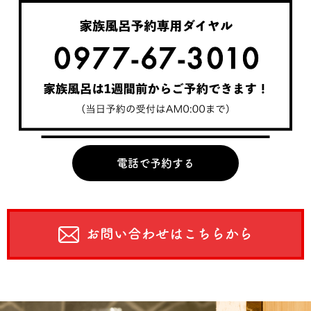
電話で予約する
お問い合わせはこちらから