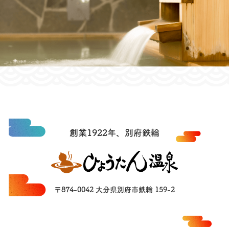
創業1922年、別府鉄輪
〒874-0042 大分県別府市鉄輪 159-2