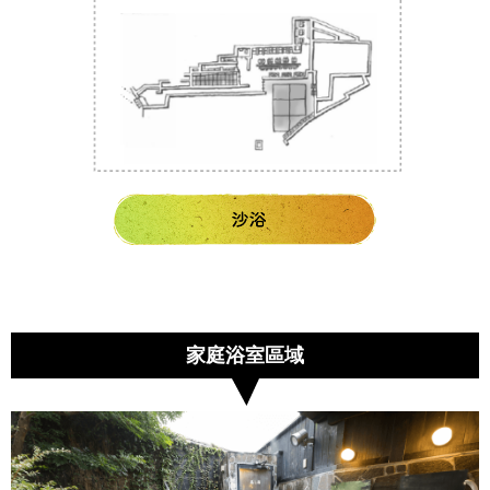
家庭浴室區域