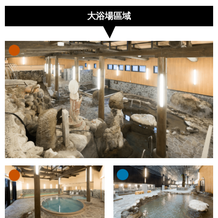
大浴場區域