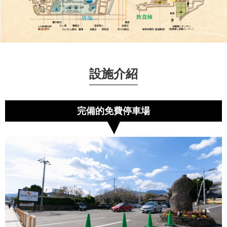
設施介紹
完備的免費停車場