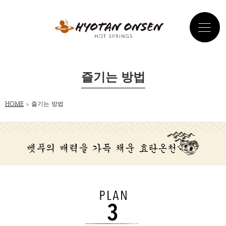
즐기는 방법
HOME
> 즐기는 방법