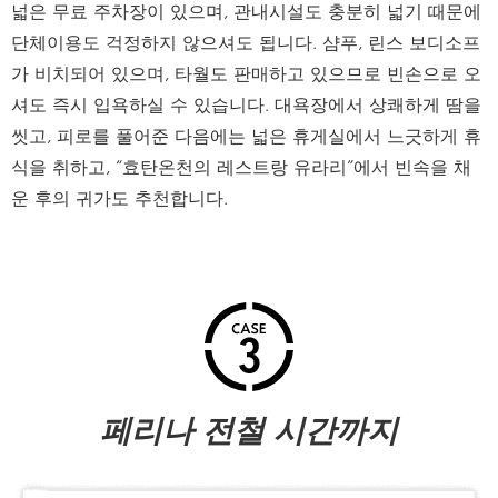
넓은 무료 주차장이 있으며, 관내시설도 충분히 넓기 때문에
단체이용도 걱정하지 않으셔도 됩니다. 샴푸, 린스 보디소프
가 비치되어 있으며, 타월도 판매하고 있으므로 빈손으로 오
셔도 즉시 입욕하실 수 있습니다. 대욕장에서 상쾌하게 땀을
씻고, 피로를 풀어준 다음에는 넓은 휴게실에서 느긋하게 휴
식을 취하고, “효탄온천의 레스트랑 유라리”에서 빈속을 채
운 후의 귀가도 추천합니다.
페리나 전철 시간까지