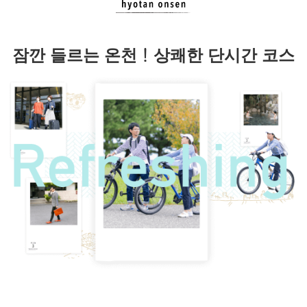
잠깐 들르는 온천！상쾌한 단시간 코스