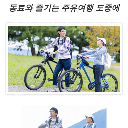
동료와 즐기는 주유여행 도중에