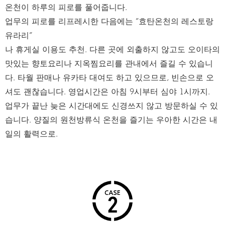
온천이 하루의 피로를 풀어줍니다.
업무의 피로를 리프레시한 다음에는 “효탄온천의 레스토랑
유라리”
나 휴게실 이용도 추천. 다른 곳에 외출하지 않고도 오이타의
맛있는 향토요리나 지옥찜요리를 관내에서 즐길 수 있습니
다. 타월 판매나 유카타 대여도 하고 있으므로, 빈손으로 오
셔도 괜찮습니다. 영업시간은 아침 9시부터 심야 1시까지.
업무가 끝난 늦은 시간대에도 신경쓰지 않고 방문하실 수 있
습니다. 양질의 원천방류식 온천을 즐기는 우아한 시간은 내
일의 활력으로.