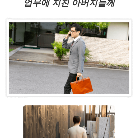
업무에 지친 아버지들께