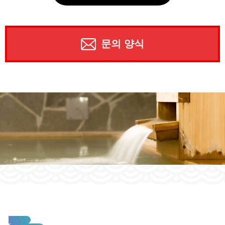
문의 양식