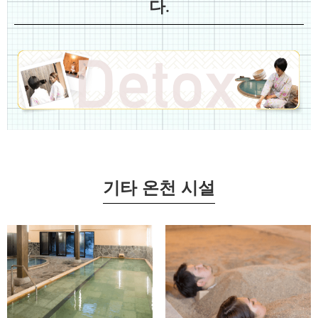
다.
기타 온천 시설