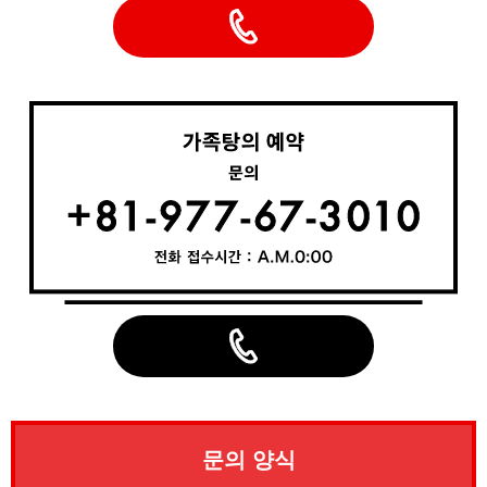
문의 양식