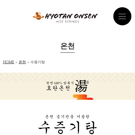
온천
HOME
>
온천
> 수증기탕