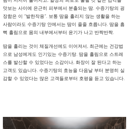
맛보는 사이에 은근히 피부에서 분출되는 땀. 수증기탕의 굉
장함은 이 “발한작용”. 보통 땀을 흘리지 않는 생활을 하는
사람이라도 수증기탕 안에서는 땀이 줄줄 흐릅니다. 땀을 흠
뻑 흘림으로 몸의 내부에서부터 윤기가 나고 반짝반짝.
땀을 흘리는 것이 체질개선에도 이어져서, 최근에는 건강법
으로 남성에게도 인기있는 수증기탕. 땀을 흘림으로 스트레
스를 발산할 수 있었다는 소감이나, 화장이 잘 된다고 하는
고객도 있습니다. 수증기탕의 효능을 다음날 부터 분명히 실
감할 수 있었다는 많은 고객들로부터 호평을 듣고 있습니다.