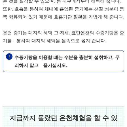
는 것을 실감할 수 있으며, 몸 내부에서부터 해독해 줍니다.
또한, 호흡을 통하여 체내에 흡입된 증기에는 천질 성분이 듬
뿍 함유되어 있기 때문에 호흡기관 질환을 가볍게 해 줍니다.
온천 증기는 대지의 혜택 그 자체. 효탄온천의 수증기탕은 증
기를 통하여 대지의 혜택을 몸속으로 옮겨 줍니다.
수증기탕을 이용할 때는 수분을 충분히 섭취하고, 무
리하지 말고 즐기십시오.
지금까지 몰랐던 온천체험을 할 수 있